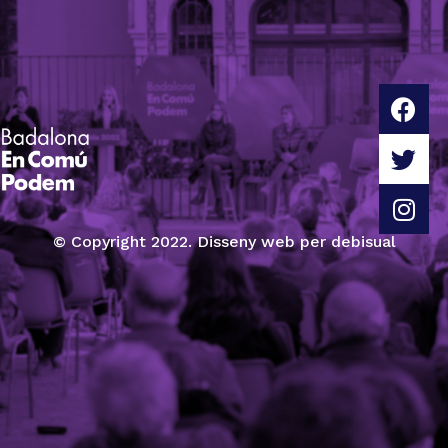
© Copyright 2022. Disseny web per debisual