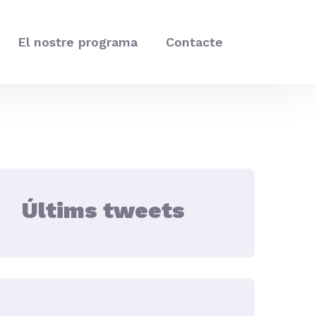
El nostre programa
Contacte
Últims tweets