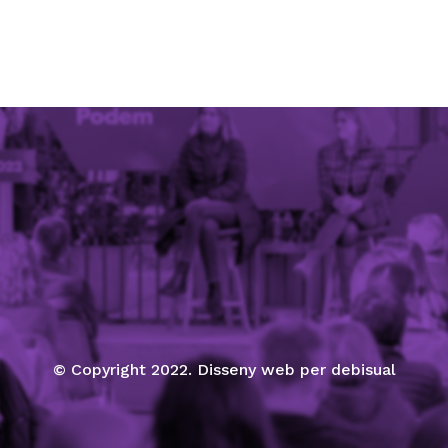
© Copyright 2022. Disseny web per debisual