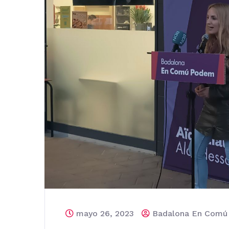
mayo 26, 2023
Badalona En Com