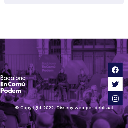
© Copyright 2022. Disseny web per debisual