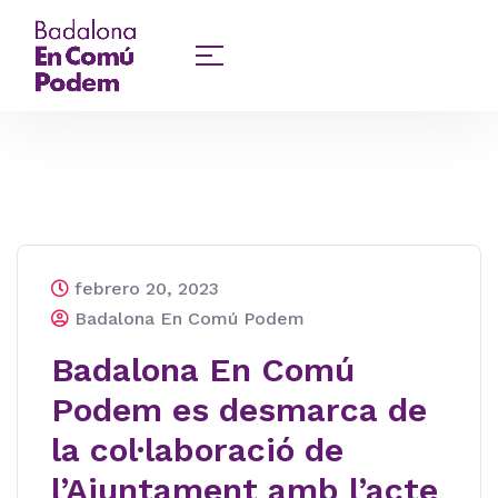
febrero 20, 2023
Badalona En Comú Podem
Badalona En Comú
Podem es desmarca de
la col·laboració de
l’Ajuntament amb l’acte