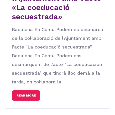
«La coeducació
secuestrada»
Badalona En Comú Podem es desmarca
de la col·laboració de l'Ajuntament amb
l'acte "La coeducació secuestrada"
Badalona En Comú Podem ens
desmarquem de l'acte "La coeducación
secuestrada" que tindrà lloc demà a la
tarda, on col·labora la
READ MORE