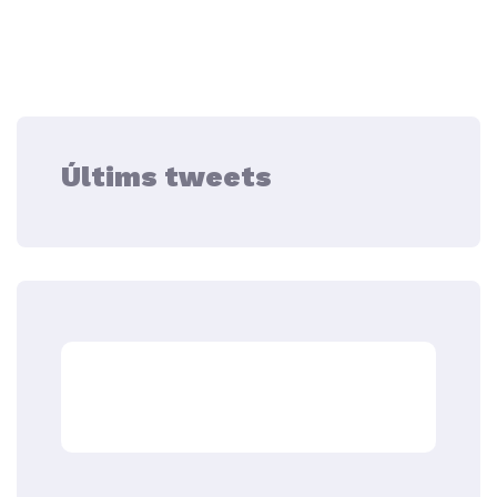
Últims tweets