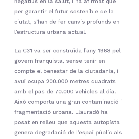
negatius en la salut, i ha afirmat que
per garantir el futur sostenible de la
ciutat, s’han de fer canvis profunds en
l’estructura urbana actual.
La C31 va ser construïda l’any 1968 pel
govern franquista, sense tenir en
compte el benestar de la ciutadania, i
avui ocupa 200.000 metres quadrats
amb el pas de 70.000 vehicles al dia.
Això comporta una gran contaminació i
fragmentació urbana. Llauradó ha
posat en relleu que aquesta autopista
genera degradació de l’espai públic als