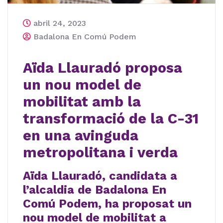
abril 24, 2023
Badalona En Comú Podem
Aïda Llauradó proposa
un nou model de
mobilitat amb la
transformació de la C-31
en una avinguda
metropolitana i verda
Aïda Llauradó, candidata a
l’alcaldia de Badalona En
Comú Podem, ha proposat un
nou model de mobilitat a