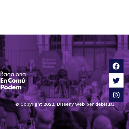
© Copyright 2022. Disseny web per debisual