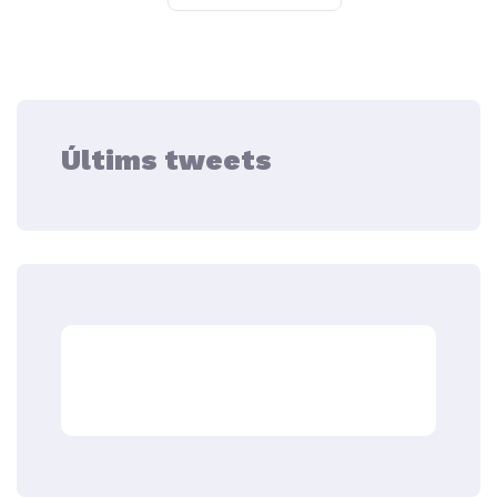
Últims tweets