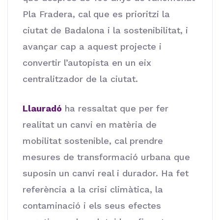
Pla Fradera, cal que es prioritzi la
ciutat de Badalona i la sostenibilitat, i
avançar cap a aquest projecte i
convertir l’autopista en un eix
centralitzador de la ciutat.
Llauradó
ha ressaltat que per fer
realitat un canvi en matèria de
mobilitat sostenible, cal prendre
mesures de transformació urbana que
suposin un canvi real i durador. Ha fet
referència a la crisi climàtica, la
contaminació i els seus efectes