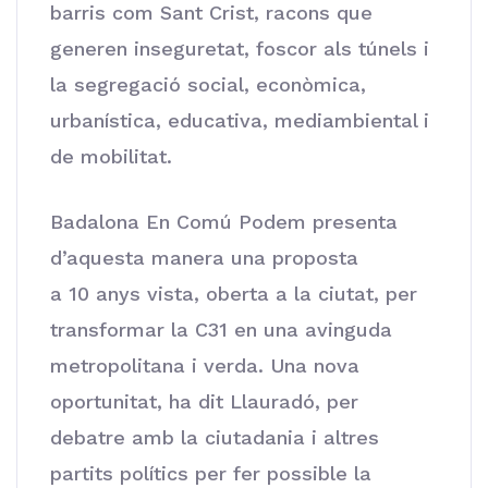
barris com Sant Crist, racons que
generen inseguretat, foscor als túnels i
la segregació social, econòmica,
urbanística, educativa, mediambiental i
de mobilitat.
Badalona En Comú Podem presenta
d’aquesta manera una proposta
a 10 anys vista, oberta a la ciutat, per
transformar la C31 en una avinguda
metropolitana i verda. Una nova
oportunitat, ha dit Llauradó, per
debatre amb la ciutadania i altres
partits polítics per fer possible la