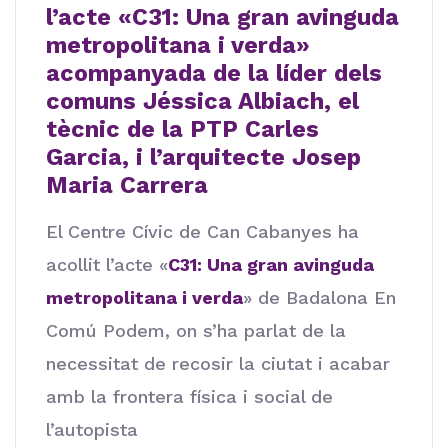
l’acte «C31: Una gran avinguda
metropolitana i verda»
acompanyada de la líder dels
comuns Jéssica Albiach, el
tècnic de la PTP Carles
Garcia, i l’arquitecte Josep
Maria Carrera
El Centre Cívic de Can Cabanyes ha
acollit l’acte «
C31: Una gran avinguda
metropolitana i verda
» de Badalona En
Comú Podem, on s’ha parlat de la
necessitat de recosir la ciutat i acabar
amb la frontera física i social de
l’autopista