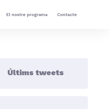
El nostre programa
Contacte
Últims tweets