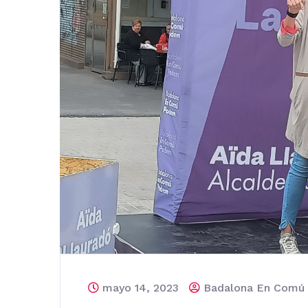
mayo 14, 2023
Badalona En Comú