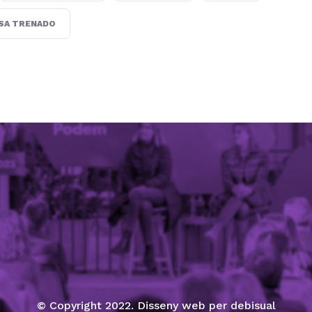
SA TRENADO
© Copyright 2022. Disseny web per debisual