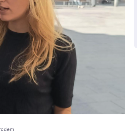
Podem