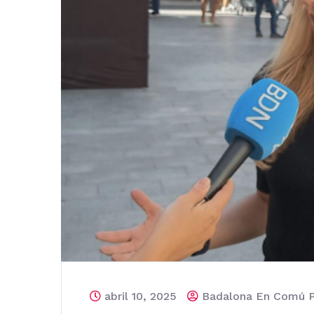
abril 10, 2025
Badalona En Comú 