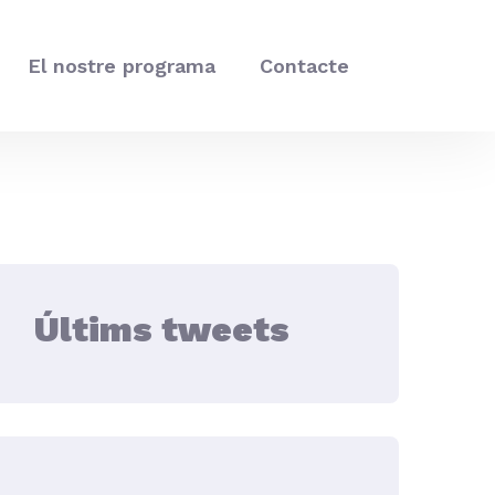
El nostre programa
Contacte
Últims tweets