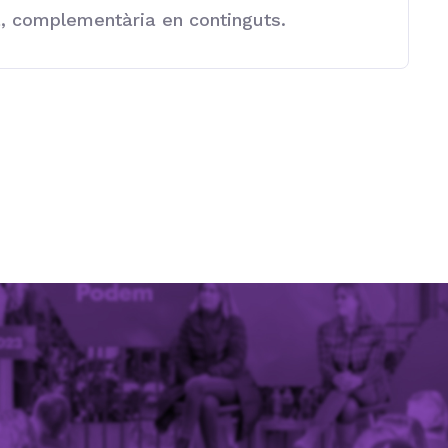
a, complementària en continguts.