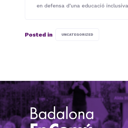
en defensa d’una educació inclusiv
Posted in
UNCATEGORIZED