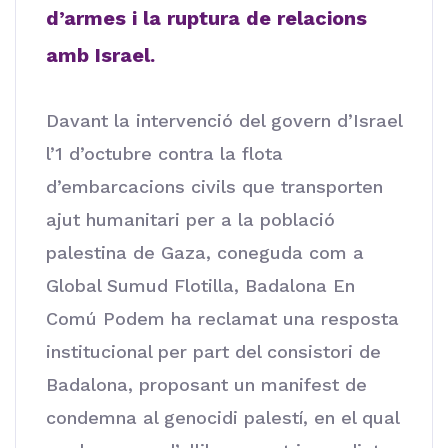
d’armes i la ruptura de relacions
amb Israel.
Davant la intervenció del govern d’Israel
l’1 d’octubre contra la flota
d’embarcacions civils que transporten
ajut humanitari per a la població
palestina de Gaza, coneguda com a
Global Sumud Flotilla, Badalona En
Comú Podem ha reclamat una resposta
institucional per part del consistori de
Badalona, proposant un manifest de
condemna al genocidi palestí, en el qual