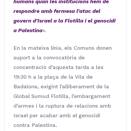
humans quan les institucions hem de
respondre amb fermesa l’atac del
govern d’Israel a la Flotilla i el genocidi
a Palestina
».
En la mateixa línia, els Comuns donen
suport a la convocatòria de
concentració d’aquesta tarda a les
19:30 h a la plaça de la Vila de
Badalona, exigint l’alliberament de la
Global Sumud Flotilla, l’embargament
d’armes i la ruptura de relacions amb
Israel per acabar amb el genocidi
contra Palestina.