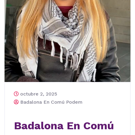
octubre 2, 2025
Badalona En Comú Podem
Badalona En Comú