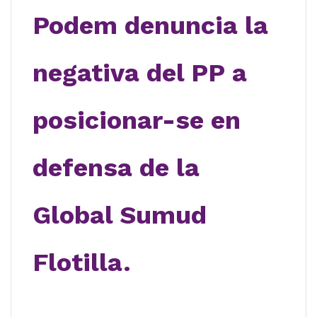
Podem
denuncia la
negativa del PP
a
posicionar-se
en
defensa
de
la
Global Sumud
Flotilla.