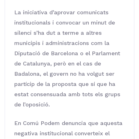
La iniciativa d’aprovar comunicats
institucionals i convocar un minut de
silenci s’ha dut a terme a altres
municipis i administracions com la
Diputació de Barcelona o el Parlament
de Catalunya, però en el cas de
Badalona, el govern no ha volgut ser
partícip de la proposta que sí que ha
estat consensuada amb tots els grups
de l’oposició.
En Comú Podem denuncia que aquesta
negativa institucional converteix el