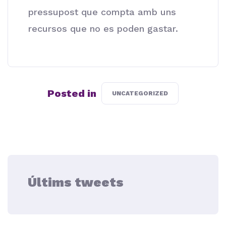
pressupost que compta amb uns
recursos que no es poden gastar.
Posted in
UNCATEGORIZED
Últims tweets