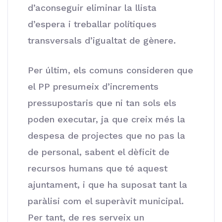
d’aconseguir eliminar la llista
d’espera i treballar polítiques
transversals d’igualtat de gènere.
Per últim, els comuns consideren que
el PP presumeix d’increments
pressupostaris que ni tan sols els
poden executar, ja que creix més la
despesa de projectes que no pas la
de personal, sabent el dèficit de
recursos humans que té aquest
ajuntament, i que ha suposat tant la
paràlisi com el superàvit municipal.
Per tant, de res serveix un