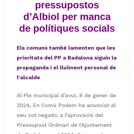
pressupostos
d’Albiol per manca
de polítiques socials
Els comuns també lamenten que les
prioritats del PP a Badalona siguin la
propaganda i el lluïment personal de
l’alcalde
Al Ple municipal d’avui, 8 de gener de
2024, En Comú Podem ha anunciat el
seu vot negatiu a l’aprovació del
Pressupost Ordinari de l’Ajuntament