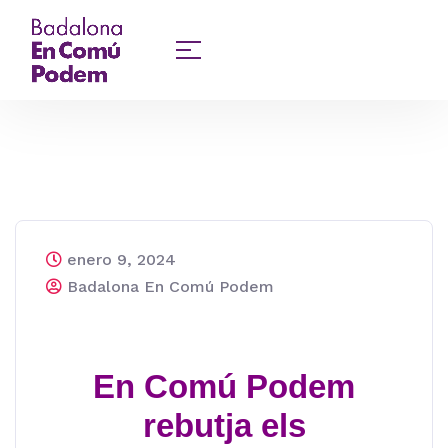
enero 9, 2024
Badalona En Comú Podem
En Comú Podem
rebutja els