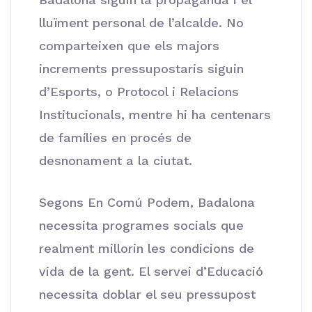
lluïment personal de l’alcalde. No
comparteixen que els majors
increments pressupostaris siguin
d’Esports, o Protocol i Relacions
Institucionals, mentre hi ha centenars
de famílies en procés de
desnonament a la ciutat.
Segons En Comú Podem, Badalona
necessita programes socials que
realment millorin les condicions de
vida de la gent. El servei d’Educació
necessita doblar el seu pressupost