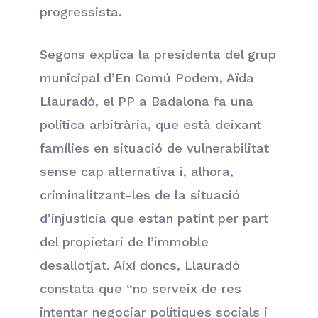
progressista.
Segons explica la presidenta del grup
municipal d’En Comú Podem, Aïda
Llauradó, el PP a Badalona fa una
política arbitrària, que està deixant
famílies en situació de vulnerabilitat
sense cap alternativa i, alhora,
criminalitzant-les de la situació
d’injustícia que estan patint per part
del propietari de l’immoble
desallotjat. Així doncs, Llauradó
constata que “no serveix de res
intentar negociar polítiques socials i