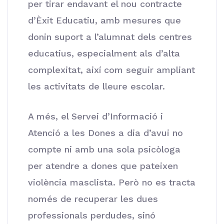
per tirar endavant el nou contracte
d’Èxit Educatiu, amb mesures que
donin suport a l’alumnat dels centres
educatius, especialment als d’alta
complexitat, així com seguir ampliant
les activitats de lleure escolar.
A més, el Servei d’Informació i
Atenció a les Dones a dia d’avui no
compte ni amb una sola psicòloga
per atendre a dones que pateixen
violència masclista. Però no es tracta
només de recuperar les dues
professionals perdudes, sinó