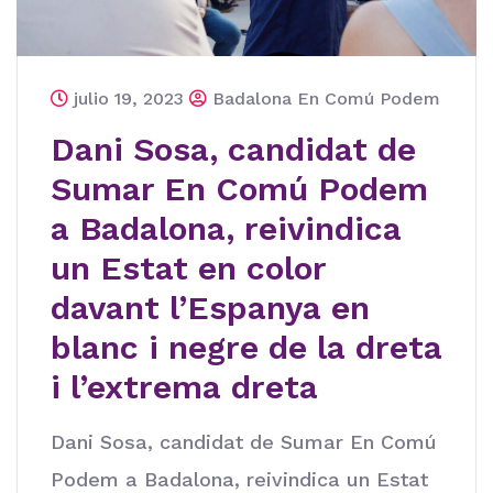
julio 19, 2023
Badalona En Comú Podem
Dani Sosa, candidat de
Sumar En Comú Podem
a Badalona, reivindica
un Estat en color
davant l’Espanya en
blanc i negre de la dreta
i l’extrema dreta
Dani Sosa, candidat de Sumar En Comú
Podem a Badalona, reivindica un Estat