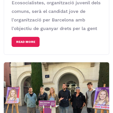
Ecosocialistes, organització juvenil dels
comuns, serà el candidat jove de
l'organització per Barcelona amb
l'objectiu de guanyar drets per la gent
READ MORE