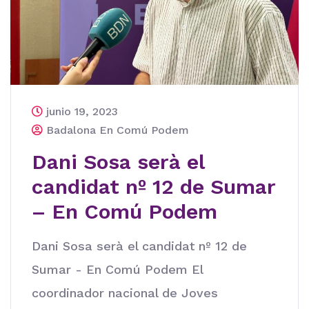
junio 19, 2023
Badalona En Comú Podem
Dani Sosa serà el
candidat nº 12 de Sumar
– En Comú Podem
Dani Sosa serà el candidat nº 12 de
Sumar - En Comú Podem El
coordinador nacional de Joves