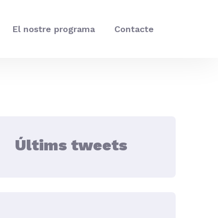
El nostre programa
Contacte
Últims tweets